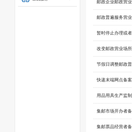
邮政企业邮政营业
邮政普遍服务营业
暂时停止办理或者
改变邮政营业场所
节假日调整邮政普
快递末端网点备案
用品用具生产监制
集邮市场开办者备
集邮票品经营者备