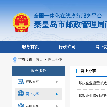
全国一体化在线政务服务平台
秦皇岛市邮政管理局
服务首页
行政许可
网上
当前位置：
首页
>
网上办事
政务服务
网上办事
行政许可
邮政企业设置邮政
网上办事
邮政企业撤销邮政
在线服务