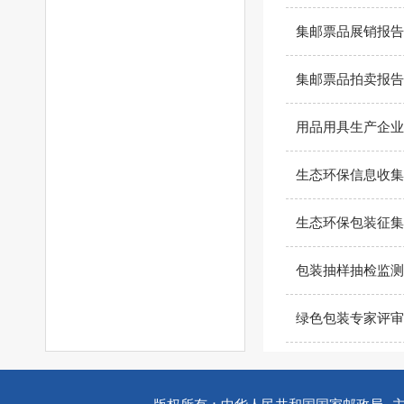
集邮票品展销报告
集邮票品拍卖报告
用品用具生产企业
生态环保信息收集
生态环保包装征集
包装抽样抽检监测
绿色包装专家评审