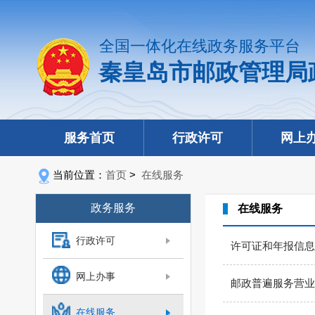
全国一体化在线政务服务平台
秦皇岛市邮政管理局
服务首页
行政许可
网上
当前位置：
首页
>
在线服务
政务服务
在线服务
行政许可
许可证和年报信息
网上办事
邮政普遍服务营业
在线服务