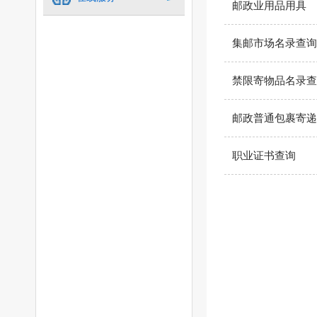
邮政业用品用具
集邮市场名录查询
禁限寄物品名录查
邮政普通包裹寄递
职业证书查询