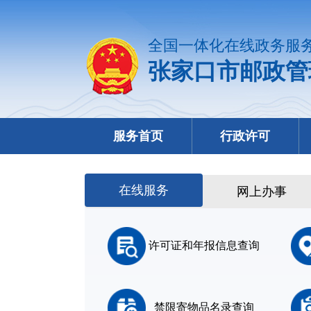
全国一体化在线政务服
张家口市邮政管
服务首页
行政许可
在线服务
网上办事
许可证和年报信息查询
禁限寄物品名录查询