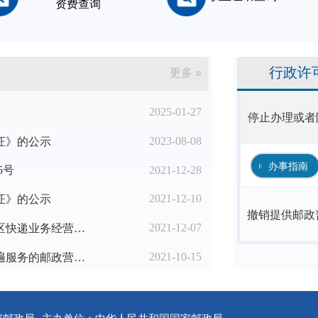
资费查询
行政许
更多 »
2025-01-27
停止办理或者
2023-08-08
证》的公示
办事指南
2021-12-28
5号
2021-12-10
证》的公示
撤销提供邮政
2021-12-07
国家邮政局办公室关于进一步优化农村地区快递业务经营许可工作的通知
2021-10-15
2021年第三季度邮政企业设置提供邮政普遍服务的邮政营业场所备案名单