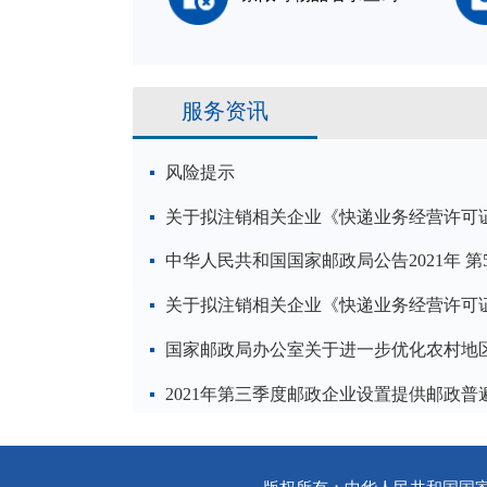
服务资讯
风险提示
关于拟注销相关企业《快递业务经营许可
中华人民共和国国家邮政局公告2021年 第
关于拟注销相关企业《快递业务经营许可