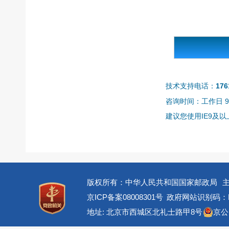
技术支持电话：
176
咨询时间：工作日 9:0
建议您使用IE9及以上
版权所有：中华人民共和国国家邮政局
京ICP备案08008301号
政府网站识别码：BM
地址: 北京市西城区北礼士路甲8号
京公网