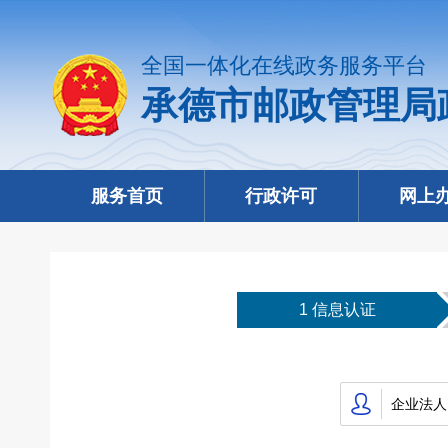
全国一体化在线政务服务平台
承德市邮政管理局
服务首页
行政许可
网上
1 信息认证