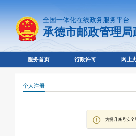
全国一体化在线政务服务平台
承德市邮政管理局
服务首页
行政许可
网上
个人注册
为提升账号安全