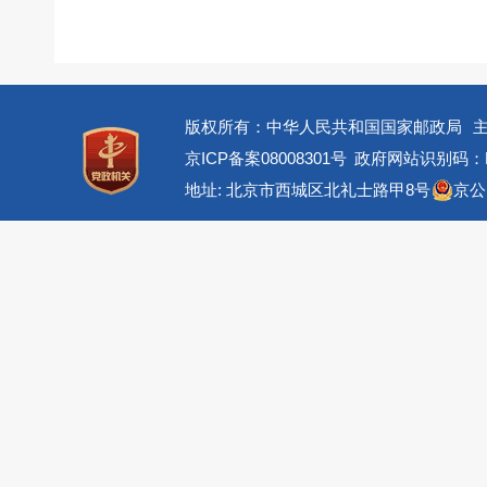
版权所有：中华人民共和国国家邮政局
京ICP备案08008301号
政府网站识别码：BM
地址: 北京市西城区北礼士路甲8号
京公网