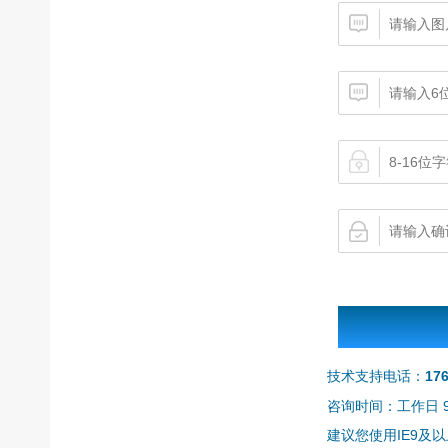
技术支持电话：
17
咨询时间：工作日 9:0
建议您使用IE9及以上