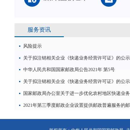
服务资讯
风险提示
关于拟注销相关企业《快递业务经营许可证》的公示
中华人民共和国国家邮政局公告2021年 第5号
关于拟注销相关企业《快递业务经营许可证》的公示