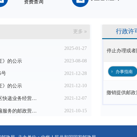
资费查询
行政许
更多 »
2025-01-27
停止办理或者
2023-08-08
证》的公示
办事指南
2021-12-28
5号
2021-12-10
证》的公示
撤销提供邮政
2021-12-07
国家邮政局办公室关于进一步优化农村地区快递业务经营许可工作的通知
2021-10-15
2021年第三季度邮政企业设置提供邮政普遍服务的邮政营业场所备案名单