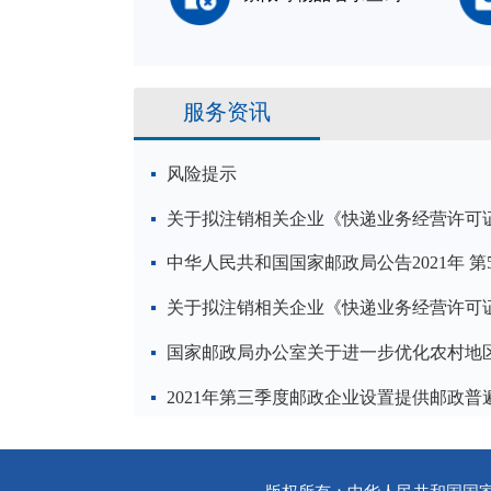
服务资讯
风险提示
关于拟注销相关企业《快递业务经营许可
中华人民共和国国家邮政局公告2021年 第
关于拟注销相关企业《快递业务经营许可