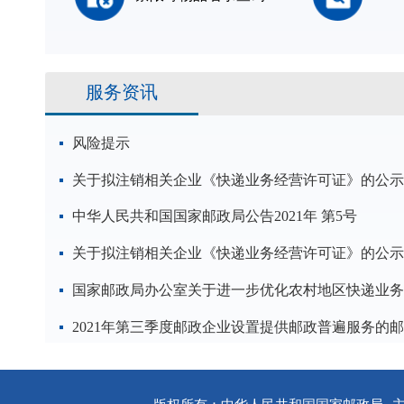
服务资讯
风险提示
关于拟注销相关企业《快递业务经营许可证》的公示
中华人民共和国国家邮政局公告2021年 第5号
关于拟注销相关企业《快递业务经营许可证》的公示