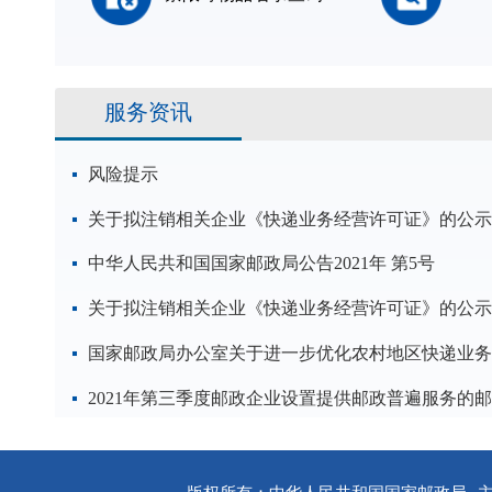
服务资讯
风险提示
关于拟注销相关企业《快递业务经营许可证》的公示
中华人民共和国国家邮政局公告2021年 第5号
关于拟注销相关企业《快递业务经营许可证》的公示