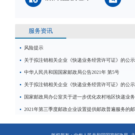
服务资讯
风险提示
关于拟注销相关企业《快递业务经营许可证》的公示
中华人民共和国国家邮政局公告2021年 第5号
关于拟注销相关企业《快递业务经营许可证》的公示