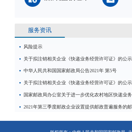
服务资讯
风险提示
关于拟注销相关企业《快递业务经营许可证》的公示
中华人民共和国国家邮政局公告2021年 第5号
关于拟注销相关企业《快递业务经营许可证》的公示