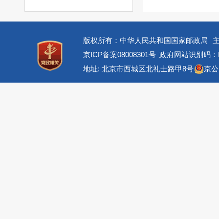
版权所有：中华人民共和国国家邮政局
京ICP备案08008301号
政府网站识别码：BM
地址: 北京市西城区北礼士路甲8号
京公网