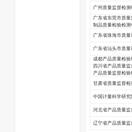
广州质量监督检测
广东省东莞市质量
制品质量检验检测
广东省珠海市质量
广东省汕头市质量
成都产品质量检验
四川省产品质量监
产品质量监督检验
甘肃省质量监督检
中国计量科学研究
河北省产品质量监
辽宁省产品质量监