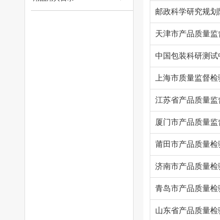
邮政科学研究规划
天津市产品质量监
中国包装科研测试
上海市质量监督检
江苏省产品质量监
厦门市产品质量监
莆田市产品质量检
济南市产品质量检
青岛市产品质量检
山东省产品质量检