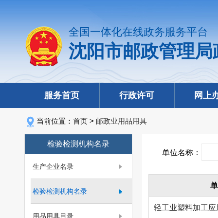
全国一体化在线政务服务平台
沈阳市邮政管理局
服务首页
行政许可
网上
当前位置：
首页
>
邮政业用品用具
检验检测机构名录
单位名称：
生产企业名录
单
检验检测机构名录
轻工业塑料加工应
用品用具目录