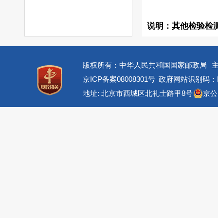
说明：其他检验检
版权所有：中华人民共和国国家邮政局
京ICP备案08008301号
政府网站识别码：BM
地址: 北京市西城区北礼士路甲8号
京公网