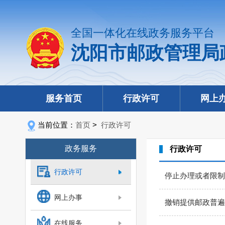
全国一体化在线政务服务平台
沈阳市邮政管理局
服务首页
行政许可
网上
当前位置：
首页
>
行政许可
政务服务
行政许可
行政许可
停止办理或者限制
网上办事
撤销提供邮政普遍
在线服务