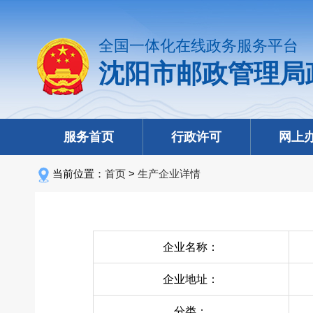
全国一体化在线政务服务平台
沈阳市邮政管理局
服务首页
行政许可
网上
当前位置：
首页
>
生产企业详情
企业名称：
企业地址：
分类：