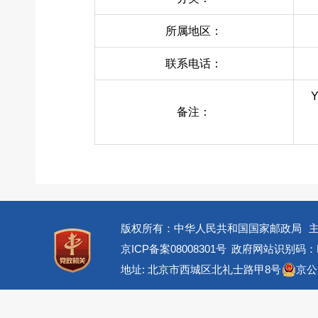
所属地区：
联系电话：
备注：
版权所有：中华人民共和国国家邮政局
京ICP备案08008301号
政府网站识别码：BM
地址: 北京市西城区北礼士路甲8号
京公网