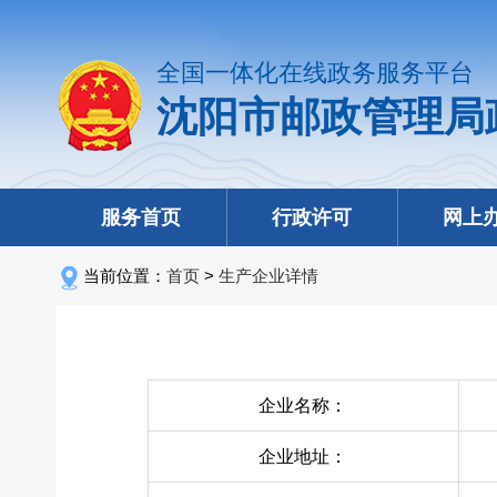
全国一体化在线政务服务平台
沈阳市邮政管理局
服务首页
行政许可
网上
当前位置：
首页
>
生产企业详情
企业名称：
企业地址：