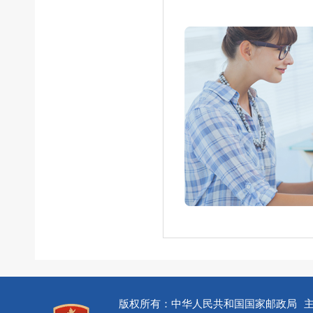
版权所有：中华人民共和国国家邮政局