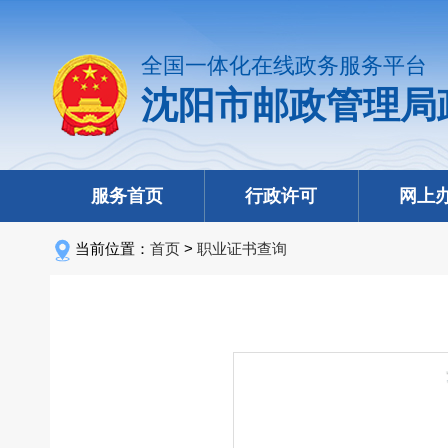
全国一体化在线政务服务平台
沈阳市邮政管理局
服务首页
行政许可
网上
当前位置：
首页
>
职业证书查询