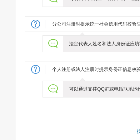
分公司注册时提示统一社会信用代码校验
法定代表人姓名和法人身份证应填
个人注册或法人注册时提示身份证信息校
可以通过支撑QQ群或电话联系运