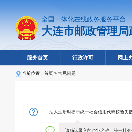
全国一体化在线政务服务平台
大连市邮政管理局
服务首页
行政许可
网上
当前位置：
首页
>
常见问题
法人注册时提示统一社会信用代码校验失
请确认录入的企业名称、统一社会