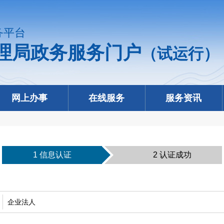
务平台
理局政务服务门户
（试运行）
网上办事
在线服务
服务资讯
1 信息认证
2 认证成功