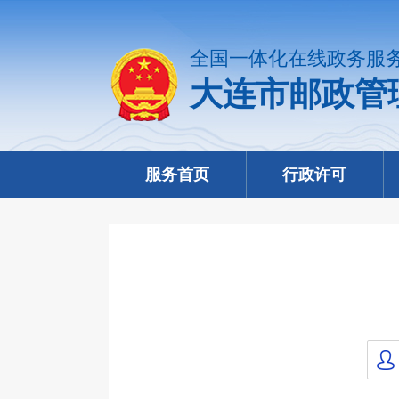
全国一体化在线政务服
大连市邮政管
服务首页
行政许可