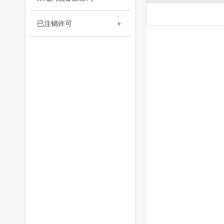
已注销许可