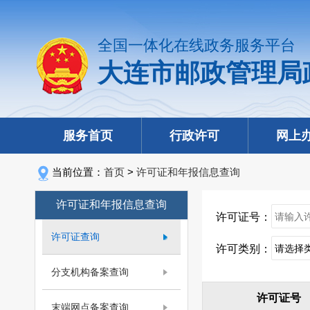
全国一体化在线政务服务平台
大连市邮政管理局
服务首页
行政许可
网上
当前位置：
首页
>
许可证和年报信息查询
许可证和年报信息查询
许可证号：
许可证查询
许可类别：
分支机构备案查询
许可证号
末端网点备案查询