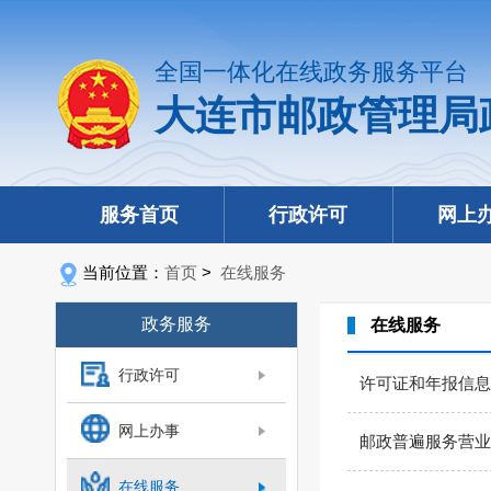
全国一体化在线政务服务平台
大连市邮政管理局
服务首页
行政许可
网上
当前位置：
首页
>
在线服务
政务服务
在线服务
行政许可
许可证和年报信息
网上办事
邮政普遍服务营业
在线服务