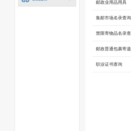
邮政业用品用具
集邮市场名录查询
禁限寄物品名录查
邮政普通包裹寄递
职业证书查询