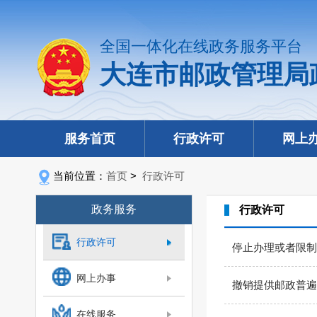
全国一体化在线政务服务平台
大连市邮政管理局
服务首页
行政许可
网上
当前位置：
首页
>
行政许可
政务服务
行政许可
行政许可
停止办理或者限制
网上办事
撤销提供邮政普遍
在线服务