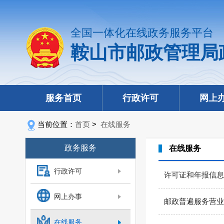
全国一体化在线政务服务平台
鞍山市邮政管理局
服务首页
行政许可
网上
当前位置：
首页
>
在线服务
政务服务
在线服务
行政许可
许可证和年报信息
网上办事
邮政普遍服务营业
在线服务