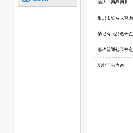
邮政业用品用具
集邮市场名录查询
禁限寄物品名录查
邮政普通包裹寄递
职业证书查询