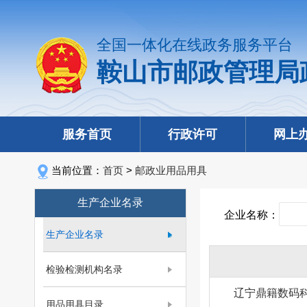
全国一体化在线政务服务平台
鞍山市邮政管理局
服务首页
行政许可
网上
当前位置：
首页
>
邮政业用品用具
生产企业名录
企业名称：
生产企业名录
检验检测机构名录
辽宁鼎籍数码
用品用具目录