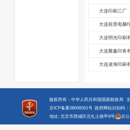
大连印刷三厂
大连前景电脑
大连明光印刷
大连聚鑫印务
大连凌海印刷
版权所有：中华人民共和国国家邮政局
京ICP备案08008301号
政府网站识别码：BM
地址: 北京市西城区北礼士路甲8号
京公网