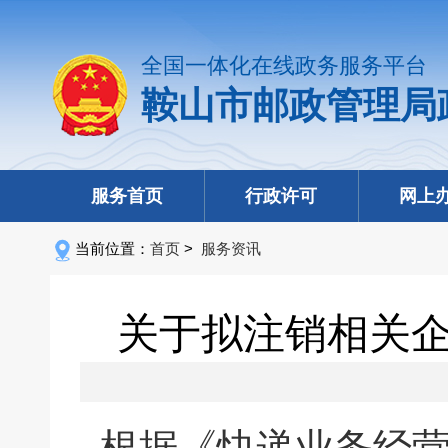
全国一体化在线政务服务平台
鞍山市邮政管理局
服务首页
行政许可
网上
当前位置：
首页
>
服务资讯
关于拟注销相关
根据《快递业务经