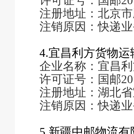
许可证号：国邮2011
注册地址：北京市
注销原因：快递业
4.宜昌利方货物
企业名称：宜昌利
许可证号：国邮2016
注册地址：湖北省
注销原因：快递业
5.新疆中邮物流