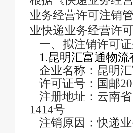
业务经营许可注销
业快递业务经营许
一、拟注销许可
1.昆明汇富通物
企业名称：昆明汇
许可证号：国邮2016
注册地址：云南省
1414号
注销原因：快递业