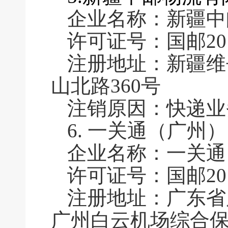
企业名称：新疆中
许可证号：国邮2016
注册地址：新疆维
山北路360号
注销原因：快递业
6.
一关通（广州）
企业名称：一关通
许可证号：国邮2016
注册地址：广东省
广州白云机场综合保