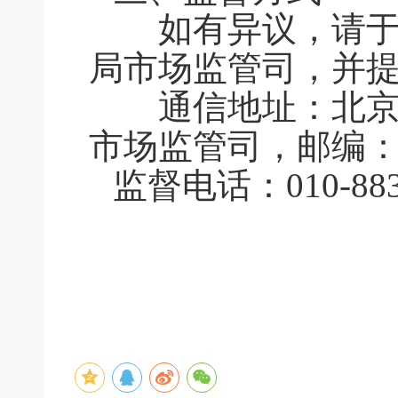
如有异议，请于公
局市场监管司，并
通信地址：北京市
市场监管司，邮编：1
监督电话：010-883