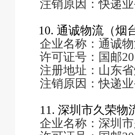
注销原因：快递业
10. 通诚物流（
企业名称：通诚物
许可证号：国邮2016
注册地址：山东省
注销原因：快递业
11. 深圳市久荣
企业名称：深圳市