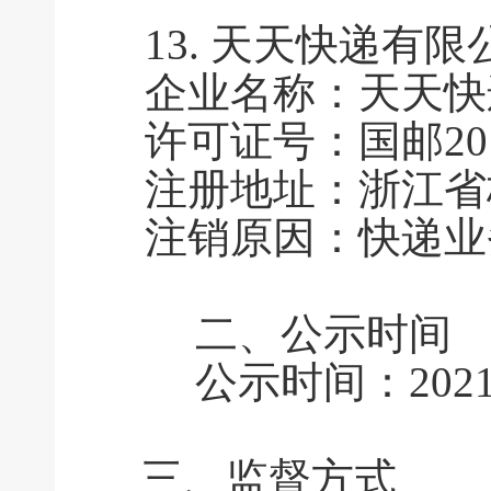
13.
天天快递有限
企业名称：天天快
许可证号：国邮2010
注册地址：浙江省杭
注销原因：快递业
二、公示时间
公示时间：2021年
三、监督方式