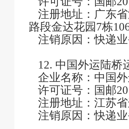
许可证号：国邮2011
注册地址：广东省
路段金达花园7栋10
注销原因：快递业
12.
中国外运陆桥
企业名称：中国外
许可证号：国邮2011
注册地址：江苏省
注销原因：快递业