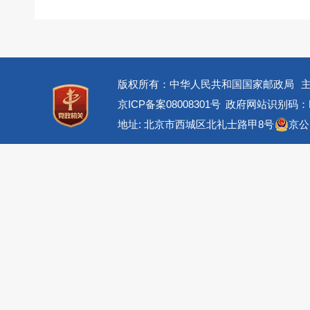
版权所有：中华人民共和国国家邮政局
京ICP备案08008301号
政府网站识别码：BM
地址: 北京市西城区北礼士路甲8号
京公网