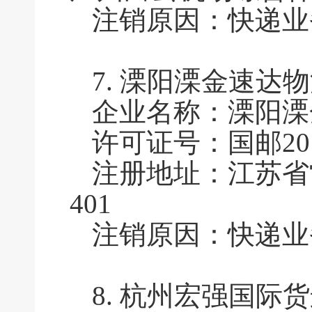
注销原因：快递业
7.
溧阳溧金速达物
企业名称：溧阳溧
许可证号：国邮2011
注册地址：江苏省
401
注销原因：快递业
8.
杭州宏强国际货