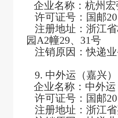
企业名称：杭州宏
许可证号：国邮2011
注册地址：浙江省
园A2幢29、31号
注销原因：快递业
9.
中外运（嘉兴）
企业名称：中外运
许可证号：国邮2011
注册地址：浙江省