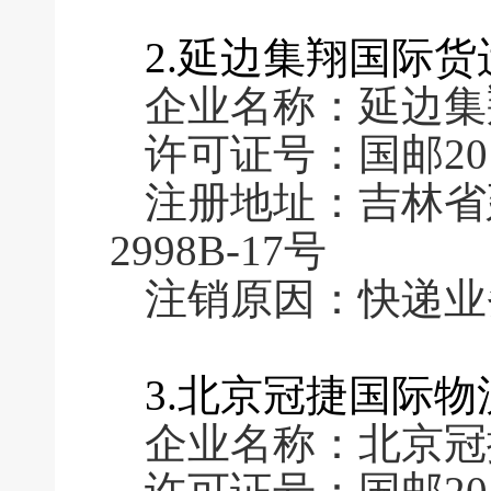
2.延边集翔国际
企业名称：延边集
许可证号：国邮2016
注册地址：吉林省
2998B-17号
注销原因：快递业
3.北京冠捷国际
企业名称：北京冠