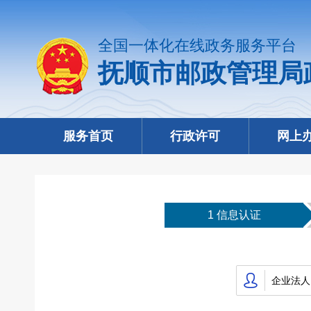
全国一体化在线政务服务平台
抚顺市邮政管理局
服务首页
行政许可
网上
1 信息认证