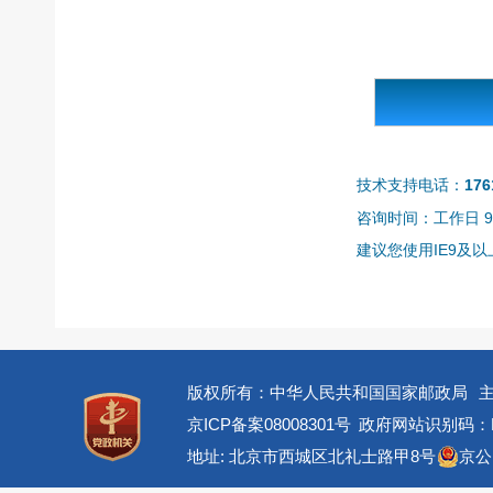
技术支持电话：
176
咨询时间：工作日 9:0
建议您使用IE9及以上
版权所有：中华人民共和国国家邮政局
京ICP备案08008301号
政府网站识别码：BM
地址: 北京市西城区北礼士路甲8号
京公网