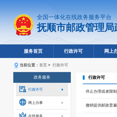
全国一体化在线政务服务平台
抚顺市邮政管理局
服务首页
行政许可
网上
当前位置：
首页
>
行政许可
政务服务
行政许可
行政许可
停止办理或者限制
网上办事
撤销提供邮政普遍
在线服务