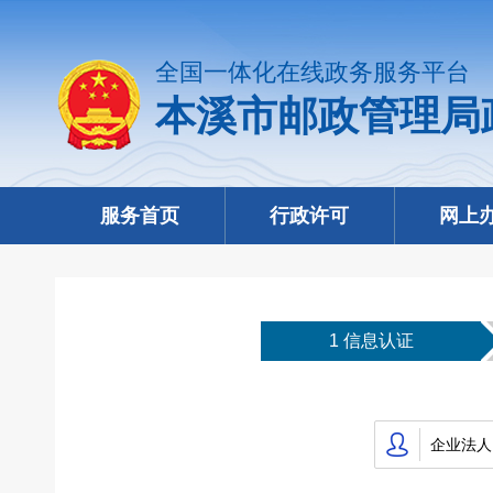
全国一体化在线政务服务平台
本溪市邮政管理局
服务首页
行政许可
网上
1 信息认证