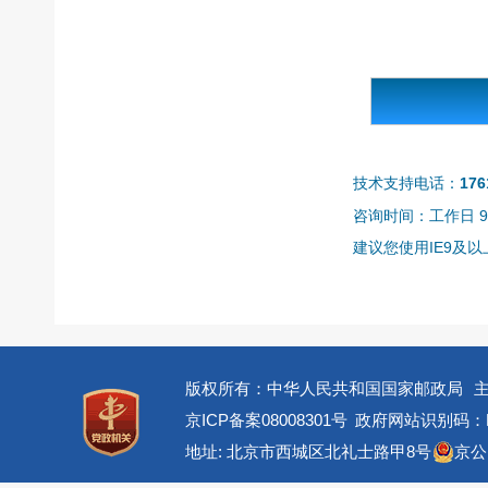
技术支持电话：
176
咨询时间：工作日 9:0
建议您使用IE9及以上
版权所有：中华人民共和国国家邮政局
京ICP备案08008301号
政府网站识别码：BM
地址: 北京市西城区北礼士路甲8号
京公网