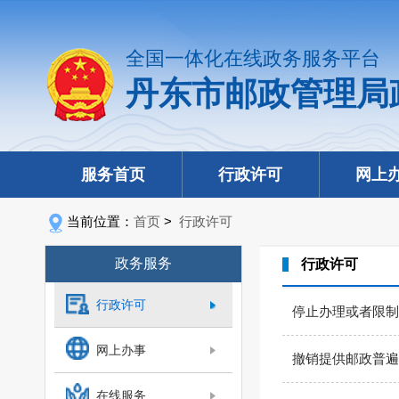
全国一体化在线政务服务平台
丹东市邮政管理局
服务首页
行政许可
网上
当前位置：
首页
>
行政许可
政务服务
行政许可
行政许可
停止办理或者限制
网上办事
撤销提供邮政普遍
在线服务