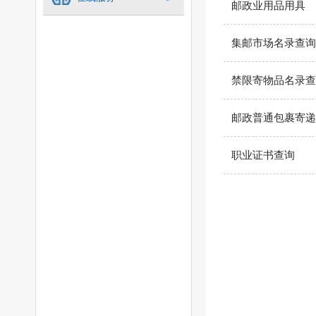
邮政业用品用具
集邮市场名录查询
禁限寄物品名录查
邮政普通包裹寄递
职业证书查询