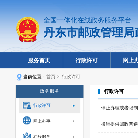
全国一体化在线政务服务平台
丹东市邮政管理局
服务首页
行政许可
网上
当前位置：
首页
>
行政许可
政务服务
行政许可
行政许可
停止办理或者限制
网上办事
撤销提供邮政普遍
在线服务