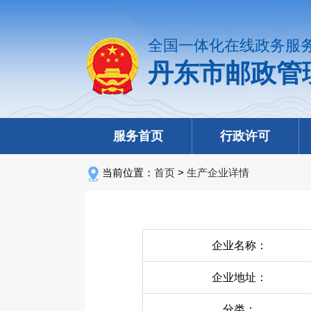
全国一体化在线政务服
丹东市邮政管
服务首页
行政许可
当前位置：
首页
>
生产企业详情
企业名称：
企业地址：
分类：