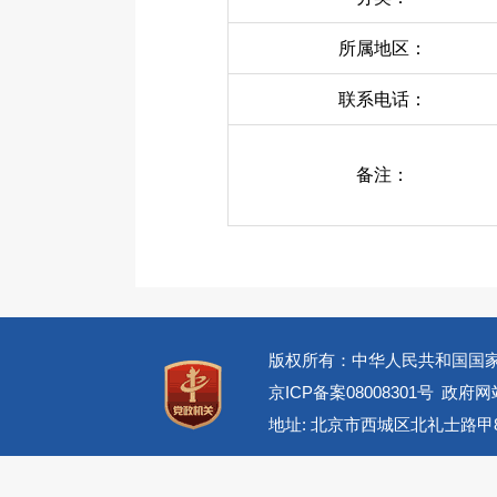
所属地区：
联系电话：
备注：
版权所有：中华人民共和国国
京ICP备案08008301号
政府网站
地址: 北京市西城区北礼士路甲