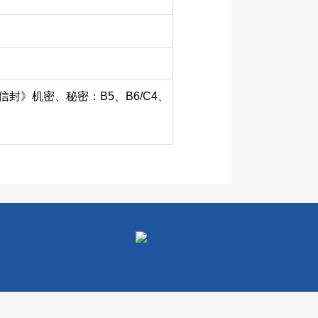
分 信封》机密、秘密：B5、B6/C4、