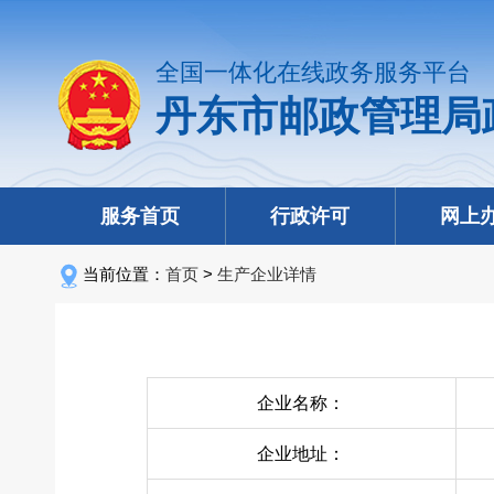
全国一体化在线政务服务平台
丹东市邮政管理局
服务首页
行政许可
网上
当前位置：
首页
>
生产企业详情
企业名称：
企业地址：