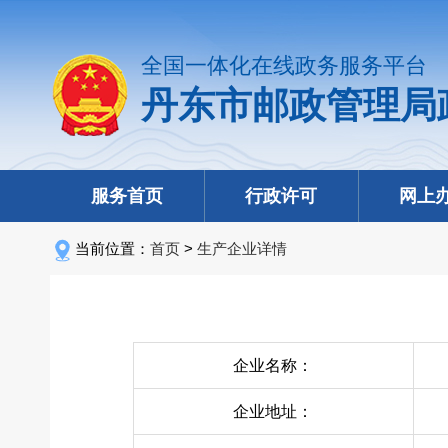
全国一体化在线政务服务平台
丹东市邮政管理局
服务首页
行政许可
网上
当前位置：
首页
>
生产企业详情
企业名称：
企业地址：