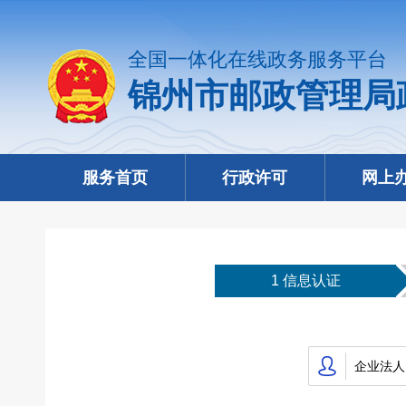
全国一体化在线政务服务平台
锦州市邮政管理局
服务首页
行政许可
网上
1 信息认证