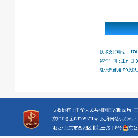
技术支持电话：
176
咨询时间：工作日 9:0
建议您使用IE9及以上
版权所有：中华人民共和国国家邮政局
京ICP备案08008301号
政府网站识别码：BM
地址: 北京市西城区北礼士路甲8号
京公网