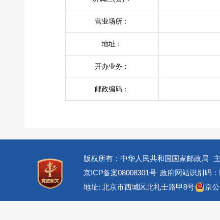
营业场所：
地址：
开办业务：
邮政编码：
版权所有：中华人民共和国国家邮政局
京ICP备案08008301号
政府网站识别码：BM
地址: 北京市西城区北礼士路甲8号
京公网