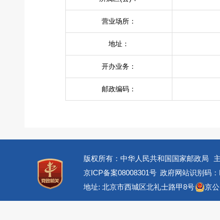
营业场所：
地址：
开办业务：
邮政编码：
版权所有：中华人民共和国国家邮政局
京ICP备案08008301号
政府网站识别码：BM
地址: 北京市西城区北礼士路甲8号
京公网