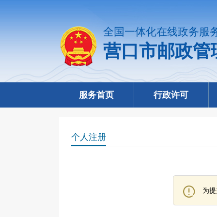
全国一体化在线政务服
营口市邮政管
服务首页
行政许可
个人注册
为提