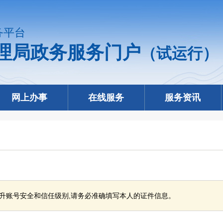
务平台
理局政务服务门户
（试运行）
网上办事
在线服务
服务资讯
升账号安全和信任级别,请务必准确填写本人的证件信息。