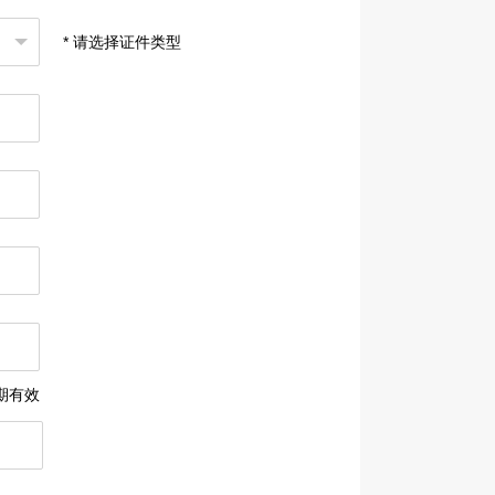
* 请选择证件类型
期有效