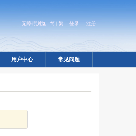
无障碍浏览
简
|
繁
登录
注册
用户中心
常见问题