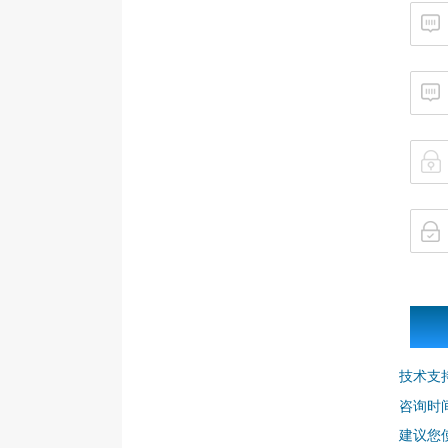
技术支
咨询时间：
建议您使