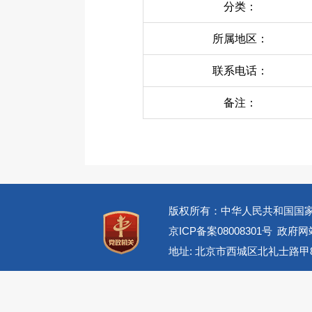
分类：
所属地区：
联系电话：
备注：
版权所有：中华人民共和国国
京ICP备案08008301号
政府网站
地址: 北京市西城区北礼士路甲