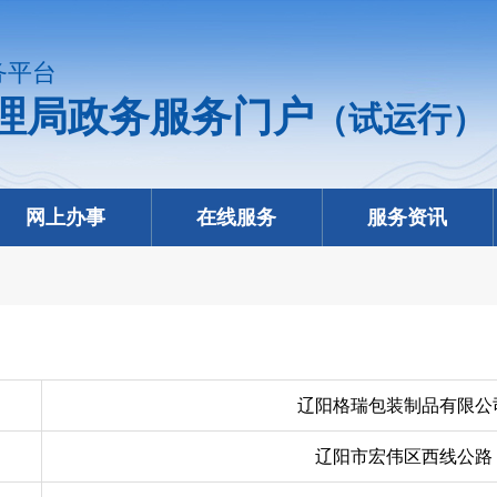
务平台
理局政务服务门户
（试运行）
网上办事
在线服务
服务资讯
辽阳格瑞包装制品有限公
辽阳市宏伟区西线公路