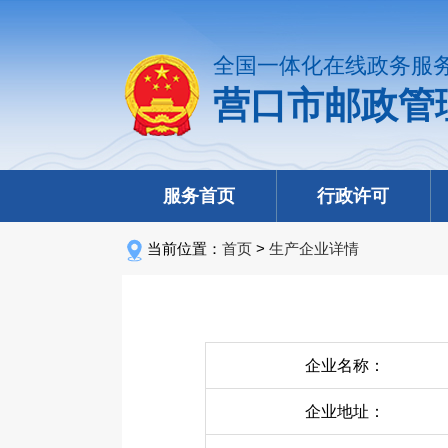
全国一体化在线政务服
营口市邮政管
服务首页
行政许可
当前位置：
首页
>
生产企业详情
企业名称：
企业地址：