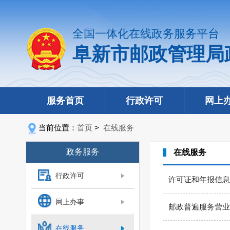
全国一体化在线政务服务平台
阜新市邮政管理局
服务首页
行政许可
网上
当前位置：
首页
>
在线服务
政务服务
在线服务
行政许可
许可证和年报信息
网上办事
邮政普遍服务营业
在线服务