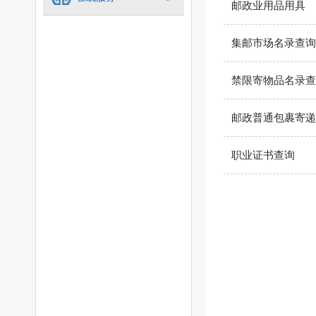
邮政业用品用具
集邮市场名录查询
禁限寄物品名录查
邮政普通包裹寄递
职业证书查询