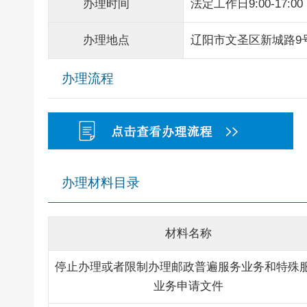
办理时间
法定工作日9:00-17:00
办理地点
辽阳市文圣区新城路9
办理流程
办理材料目录
材料名称
停止办理或者限制办理邮政普遍服务业务和特殊
业务申请文件