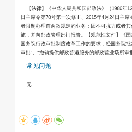
【法律】《中华人民共和国邮政法》（1986年12月2
日主席令第70号第一次修正、2015年4月24日
者限制办理前两款规定的业务；因不可抗力或者其
施，并向邮政管理部门报告。【规范性文件】《国家
国务院行政审批制度改革工作的要求，经国务院批
审批”、“撤销提供邮政普遍服务的邮政营业场所审
常见问题
无