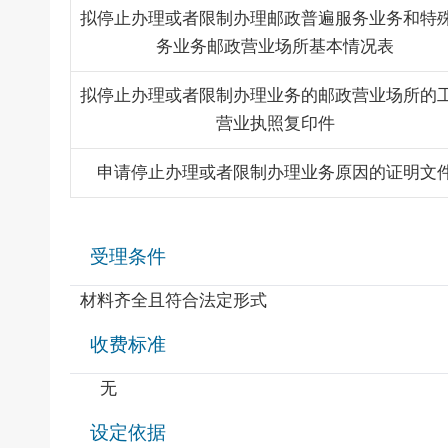
拟停止办理或者限制办理邮政普遍服务业务和特
务业务邮政营业场所基本情况表
拟停止办理或者限制办理业务的邮政营业场所的
营业执照复印件
申请停止办理或者限制办理业务原因的证明文
受理条件
材料齐全且符合法定形式
收费标准
无
设定依据