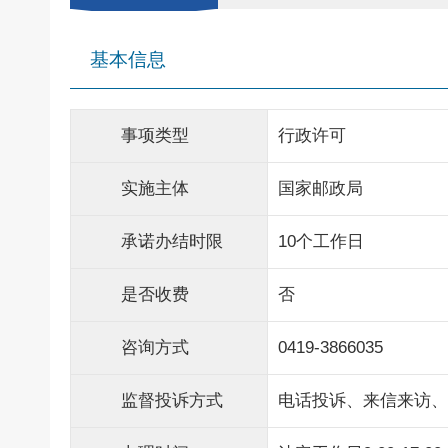
基本信息
事项类型
行政许可
实施主体
国家邮政局
承诺办结时限
10个工作日
是否收费
否
咨询方式
0419-3866035
监督投诉方式
电话投诉、来信来访、