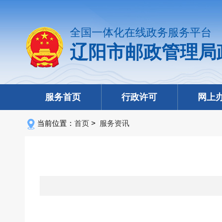
全国一体化在线政务服务平台
辽阳市邮政管理局
服务首页
行政许可
网上
当前位置：
首页
>
服务资讯