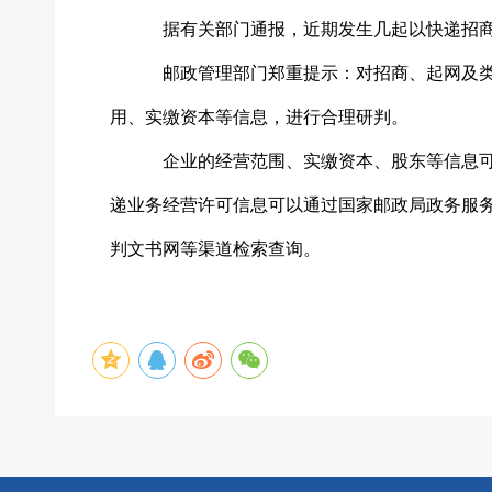
据有关部门通报，近期发生几起以快递招
邮政管理部门郑重提示：对招商、起网及
用、实缴资本等信息，进行合理研判。
企业的经营范围、实缴资本、股东等信息
递业务经营许可信息可以通过国家邮政局政务服
判文书网等渠道检索查询。