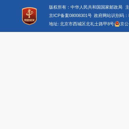
版权所有：中华人民共和国国家邮政局
京ICP备案08008301号
政府网站识别码：BM
地址: 北京市西城区北礼士路甲8号
京公网