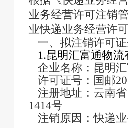
业务经营许可注销
业快递业务经营许
一、拟注销许可
1.昆明汇富通物
企业名称：昆明汇
许可证号：国邮2016
注册地址：云南省
1414号
注销原因：快递业