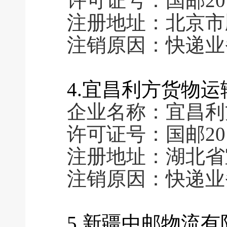
许可证号：国邮2011
注册地址：北京市
注销原因：快递业
4.宜昌利方货物
企业名称：宜昌利
许可证号：国邮2016
注册地址：湖北省
注销原因：快递业
5.新疆中邮物流