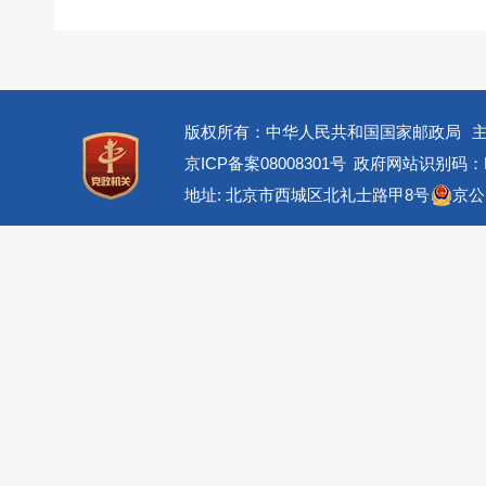
版权所有：中华人民共和国国家邮政局
京ICP备案08008301号
政府网站识别码：BM
地址: 北京市西城区北礼士路甲8号
京公网