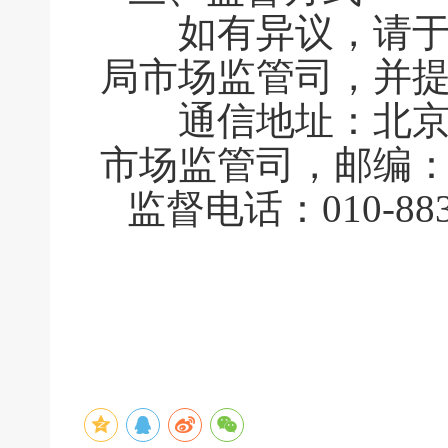
如有异议，请于公
局市场监管司，并
通信地址：北京市
市场监管司，邮编：1
监督电话：010-883