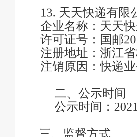
13.
天天快递有限
企业名称：天天快
许可证号：国邮2010
注册地址：浙江省杭
注销原因：快递业
二、公示时间
公示时间：2021年
三、监督方式