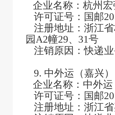
企业名称：杭州宏
许可证号：国邮2011
注册地址：浙江省
园A2幢29、31号
注销原因：快递业
9.
中外运（嘉兴）
企业名称：中外运
许可证号：国邮2011
注册地址：浙江省