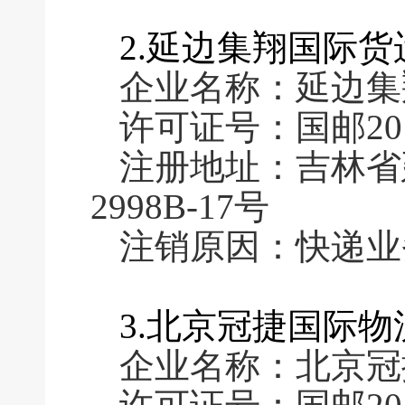
2.延边集翔国际
企业名称：延边集
许可证号：国邮2016
注册地址：吉林省
2998B-17号
注销原因：快递业
3.北京冠捷国际
企业名称：北京冠