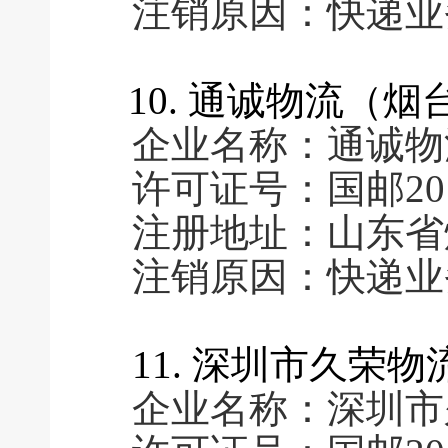
注销原因：快递业
10. 通诚物流（
企业名称：通诚物
许可证号：国邮2016
注册地址：山东省
注销原因：快递业
11. 深圳市久荣
企业名称：深圳市