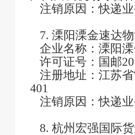
注销原因：快递业
7.
溧阳溧金速达物
企业名称：溧阳溧
许可证号：国邮2011
注册地址：江苏省
401
注销原因：快递业
8.
杭州宏强国际货