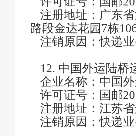
许可证号：国邮2011
注册地址：广东省
路段金达花园7栋10
注销原因：快递业
12.
中国外运陆桥
企业名称：中国外
许可证号：国邮2011
注册地址：江苏省
注销原因：快递业