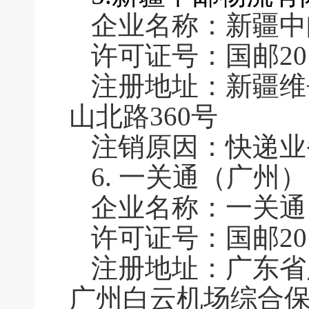
企业名称：新疆中
许可证号：国邮2016
注册地址：新疆维
山北路360号
注销原因：快递业
6.
一关通（广州）
企业名称：一关通
许可证号：国邮2016
注册地址：广东省
广州白云机场综合保