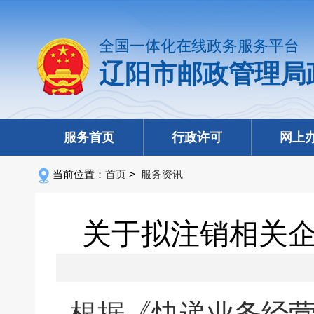
全国一体化在线政务服务平台
辽阳市邮政管理局
服务首页
行政许可
网上
当前位置：
首页
>
服务资讯
关于拟注销相关
根据《快递业务经