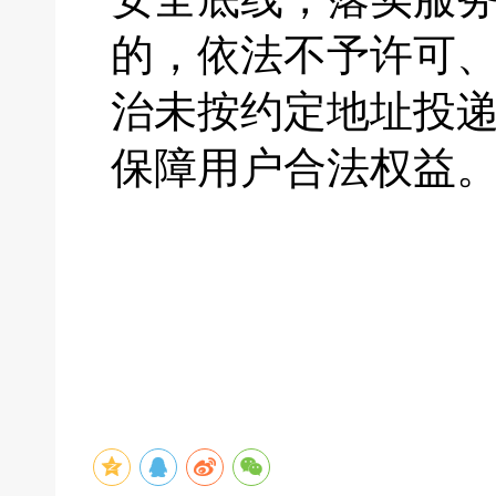
的，依法不予许可
治未按约定地址投
保障用户合法权益