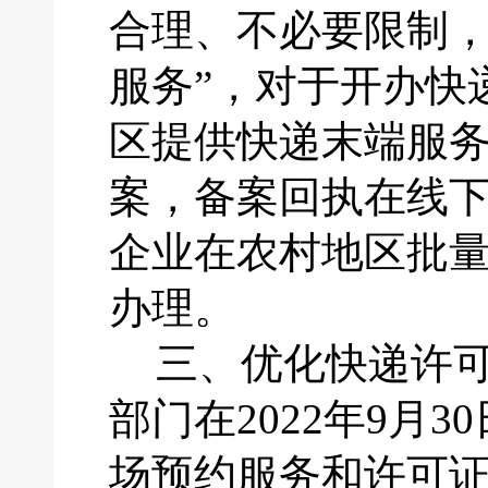
合理、不必要限制
服务”，对于开办快
区提供快递末端服
案，备案回执在线下
企业在农村地区批
办理。
三、
优化快递许
部门在
2022年9
场预约服务和许可