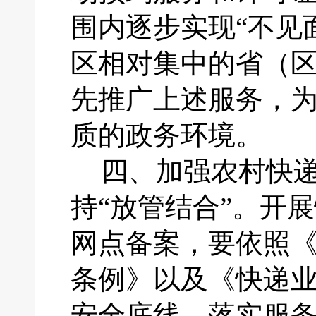
围内逐步实现“不见
区相对集中的省（
先推广上述服务，
质的政务环境。
四、
加强农村快
持
“放管结合”。开
网点备案，要依照
条例》以及《快递
安全底线，落实服