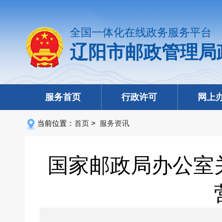
全国一体化在线政务服务平台
辽阳市邮政管理局
服务首页
行政许可
网上
当前位置：
首页
>
服务资讯
国家邮政局办公室