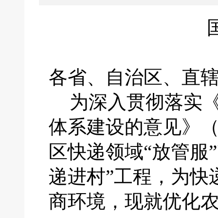
各省、自治区、直
为深入贯彻落实
体系建设的意见》
区快递领域“放管服
递进村”工程，为快
商环境，现就优化