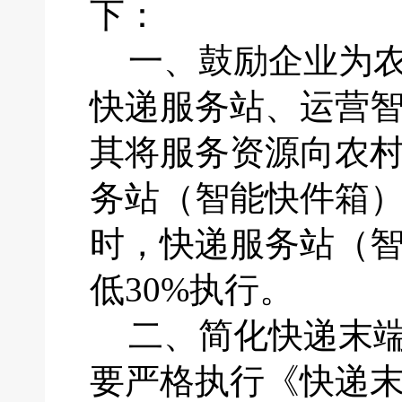
下：
一、
鼓励企业为
快递服务站、运营
其将服务资源向农
务站（智能快件箱
时，快递服务站（
低30%执行。
二、
简化快递末
要严格执行《快递