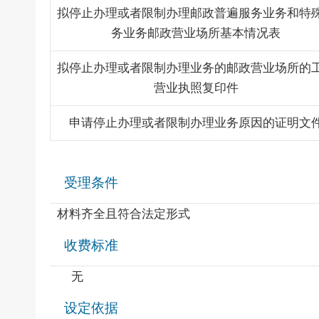
拟停止办理或者限制办理邮政普遍服务业务和特
务业务邮政营业场所基本情况表
拟停止办理或者限制办理业务的邮政营业场所的
营业执照复印件
申请停止办理或者限制办理业务原因的证明文
受理条件
材料齐全且符合法定形式
收费标准
无
设定依据