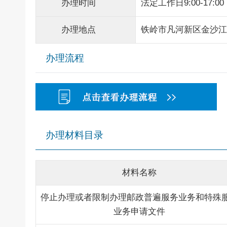
办理时间
法定工作日9:00-17:00
办理地点
铁岭市凡河新区金沙江
办理流程
办理材料目录
材料名称
停止办理或者限制办理邮政普遍服务业务和特殊
业务申请文件