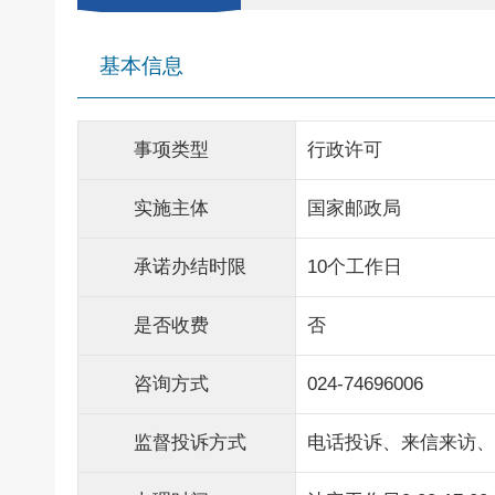
基本信息
事项类型
行政许可
实施主体
国家邮政局
承诺办结时限
10个工作日
是否收费
否
咨询方式
024-74696006
监督投诉方式
电话投诉、来信来访、