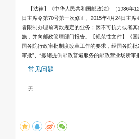
【法律】《中华人民共和国邮政法》（1986年12月2
日主席令第70号第一次修正、2015年4月24日
者限制办理前两款规定的业务；因不可抗力或者其
施，并向邮政管理部门报告。【规范性文件】《国家
国务院行政审批制度改革工作的要求，经国务院批
审批”、“撤销提供邮政普遍服务的邮政营业场所审
常见问题
无