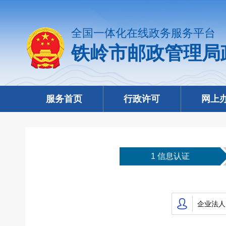
全国一体化在线政务服务平台
铁岭市邮政管理局
服务首页
行政许可
网上
1 信息认证