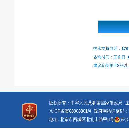
技术支持电话：
176
咨询时间：工作日 9:0
建议您使用IE9及以上
版权所有：中华人民共和国国家邮政局
京ICP备案08008301号
政府网站识别码：BM
地址: 北京市西城区北礼士路甲8号
京公网