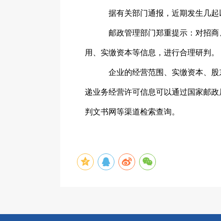
据有关部门通报，近期发生几起
邮政管理部门郑重提示：对招商
用、实缴资本等信息，进行合理研判。
企业的经营范围、实缴资本、股
递业务经营许可信息可以通过国家邮政
判文书网等渠道检索查询。