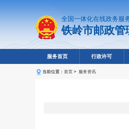
全国一体化在线政务服
铁岭市邮政管
服务首页
行政许可
当前位置：
首页
>
服务资讯