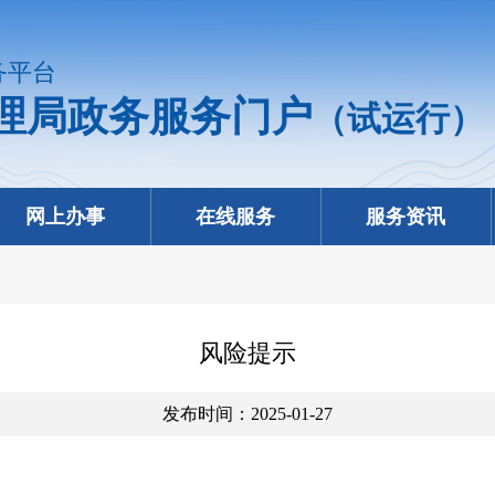
务平台
理局政务服务门户
（试运行）
网上办事
在线服务
服务资讯
风险提示
发布时间：2025-01-27