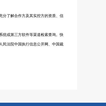
充分了解合作方及其实控方的资质、信
系统或第三方软件等渠道检索查询。快
人民法院中国执行信息公开网、中国裁