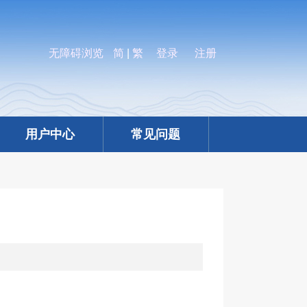
无障碍浏览
简
|
繁
登录
注册
用户中心
常见问题