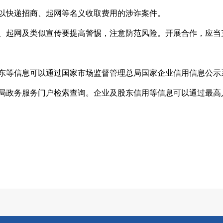
以快递招商、起网等名义收取费用的涉诈案件。
、起网及类似宣传要提高警惕，注意防范风险。开展合作，应当
东等信息可以通过国家市场监督管理总局国家企业信用信息公示
局政务服务门户检索查询。企业及股东信用等信息可以通过最高