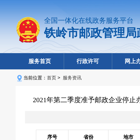
全国一体化在线政务服务平台
铁岭市邮政管理局
服务首页
行政许可
网上
当前位置：
首页
>
服务资讯
2021年第二季度准予邮政企业停
序号
省份
地市