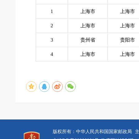
1
上海市
上海市
2
上海市
上海市
3
贵州省
贵阳市
4
上海市
上海市
版权所有：中华人民共和国国家邮政局