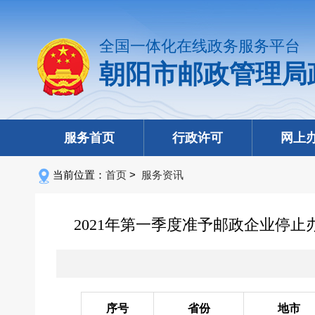
全国一体化在线政务服务平台
朝阳市邮政管理局
服务首页
行政许可
网上
当前位置：
首页
>
服务资讯
2021年第一季度准予邮政企业停
序号
省份
地市