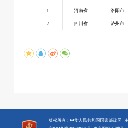
1
河南省
洛阳市
2
四川省
泸州市
版权所有：中华人民共和国国家邮政局