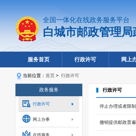
全国一体化在线政务服务平台
白城市邮政管理局
服务首页
行政许可
网上
当前位置：
首页
>
行政许可
政务服务
行政许可
行政许可
停止办理或者限制
网上办事
撤销提供邮政普遍
在线服务